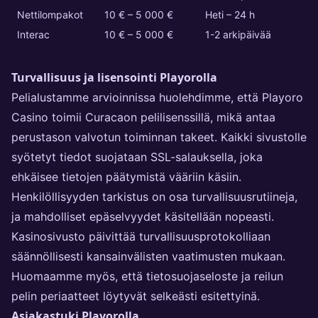
Nettilompakot
10 € – 5 000 €
Heti – 24 h
Interac
10 € – 5 000 €
1-2 arkipäivää
Turvallisuus ja lisensointi Playorolla
Pelialustamme arvioinnissa huolehdimme, että Playoro
Casino toimii Curacaon pelilisenssillä, mikä antaa
perustason valvotun toiminnan takeet. Kaikki sivustolle
syötetyt tiedot suojataan SSL-salauksella, joka
ehkäisee tietojen päätymistä vääriin käsiin.
Henkilöllisyyden tarkistus on osa turvallisuusrutiineja,
ja mahdolliset epäselvyydet käsitellään nopeasti.
Kasinosivusto päivittää turvallisuusprotokolliaan
säännöllisesti kansainvälisten vaatimusten mukaan.
Huomaamme myös, että tietosuojaseloste ja reilun
pelin periaatteet löytyvät selkeästi esitettyinä.
Asiakastuki Playorolla