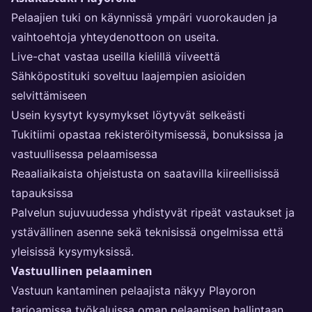
Pelaajien tuki on käynnissä ympäri vuorokauden ja
vaihtoehtoja yhteydenottoon on useita.
Live-chat vastaa useilla kielillä viiveettä
Sähköpostituki soveltuu laajempien asioiden
selvittämiseen
Usein kysytyt kysymykset löytyvät selkeästi
Tukitiimi opastaa rekisteröitymisessä, bonuksissa ja
vastuullisessa pelaamisessa
Reaaliaikaista ohjeistusta on saatavilla kiireellisissä
tapauksissa
Palvelun sujuvuudessa yhdistyvät ripeät vastaukset ja
ystävällinen asenne sekä teknisissä ongelmissa että
yleisissä kysymyksissä.
Vastuullinen pelaaminen
Vastuun kantaminen pelaajista näkyy Playoron
tarjoamissa työkaluissa oman pelaamisen hallintaan.