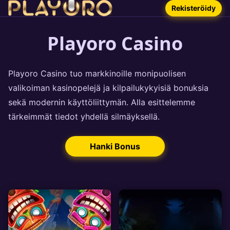
Rekisteröidy
Playoro Casino
Playoro Casino tuo markkinoille monipuolisen
valikoiman kasinopelejä ja kilpailukykyisiä bonuksia
sekä modernin käyttöliittymän. Alla esittelemme
tärkeimmät tiedot yhdellä silmäyksellä.
Hanki Bonus