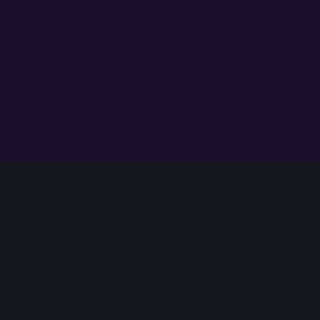
Playoro
Koti
Pelit
Kirjaudu sisään