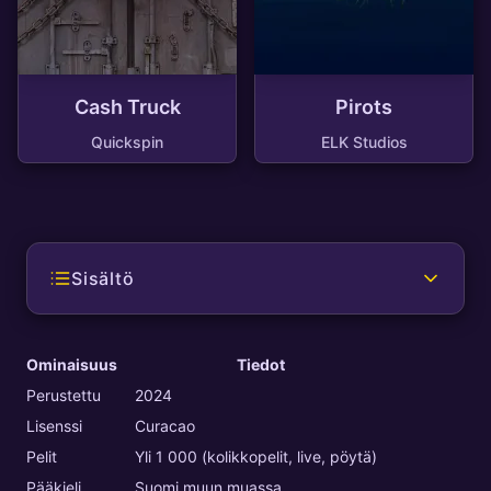
Cash Truck
Pirots
Quickspin
ELK Studios
Sisältö
Ominaisuus
Tiedot
Perustettu
2024
Lisenssi
Curacao
Pelit
Yli 1 000 (kolikkopelit, live, pöytä)
Pääkieli
Suomi muun muassa