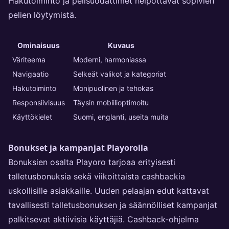
Hakutoiminto ja pelisuodattimet helpottavat sopivien
pelien löytymistä.
Ominaisuus
Kuvaus
Väriteema
Moderni, harmoniassa
Navigaatio
Selkeät valikot ja kategoriat
Hakutoiminto
Monipuolinen ja tehokas
Responsiivisuus
Täysin mobiilioptimoitu
Käyttökielet
Suomi, englanti, useita muita
Bonukset ja kampanjat Playorolla
Bonuksien osalta Playoro tarjoaa erityisesti
talletusbonuksia sekä viikoittaista cashbackia
uskollisille asiakkaille. Uuden pelaajan edut kattavat
tavallisesti talletusbonuksen ja säännölliset kampanjat
palkitsevat aktiivisia käyttäjiä. Cashback-ohjelma