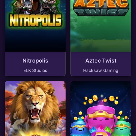
Nitropolis
Aztec Twist
ELK Studios
Hacksaw Gaming